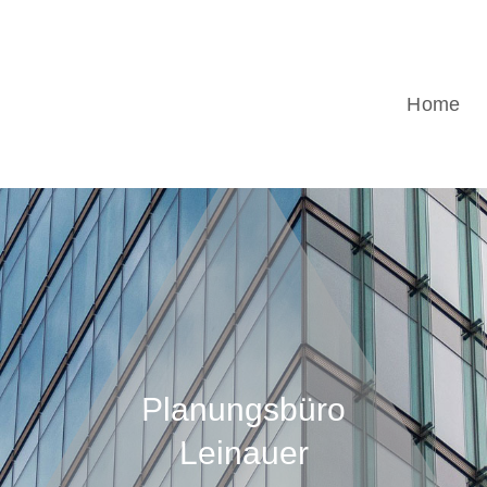
Home
Planungsbüro
Leinauer