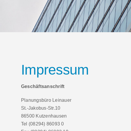
Impressum
Geschäftsanschrift
Planungsbüro Leinauer
St.-Jakobus-Str.10
86500 Kutzenhausen
Tel (08294) 86093 0