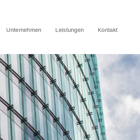
Unternehmen
Leistungen
Kontakt